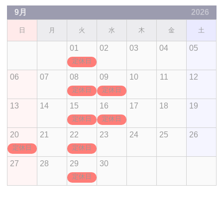
9月
2026
日
月
火
水
木
金
土
01
02
03
04
05
定休日
06
07
08
09
10
11
12
定休日
定休日
13
14
15
16
17
18
19
定休日
定休日
20
21
22
23
24
25
26
定休日
定休日
27
28
29
30
定休日