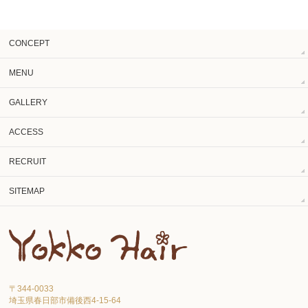
CONCEPT
MENU
GALLERY
ACCESS
RECRUIT
SITEMAP
〒344-0033
埼玉県春日部市備後西4-15-64