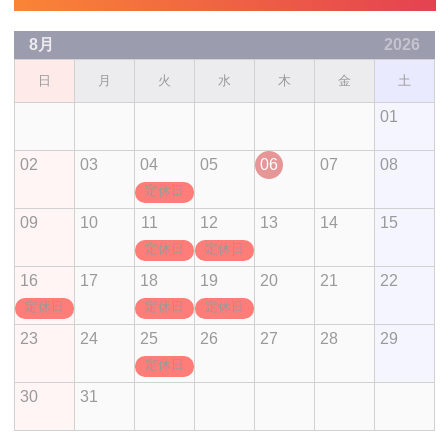
8月
2026
日
月
火
水
木
金
土
01
02
03
04
05
06
07
08
定休日
09
10
11
12
13
14
15
定休日
定休日
16
17
18
19
20
21
22
定休日
定休日
定休日
23
24
25
26
27
28
29
定休日
30
31