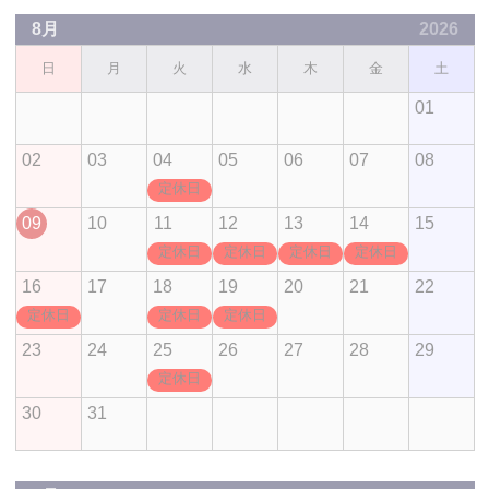
8月
2026
日
月
火
水
木
金
土
01
02
03
04
05
06
07
08
定休日
09
10
11
12
13
14
15
定休日
定休日
定休日
定休日
16
17
18
19
20
21
22
定休日
定休日
定休日
23
24
25
26
27
28
29
定休日
30
31