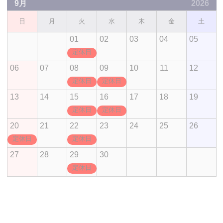
9月
2026
日
月
火
水
木
金
土
01
02
03
04
05
定休日
06
07
08
09
10
11
12
定休日
定休日
13
14
15
16
17
18
19
定休日
定休日
20
21
22
23
24
25
26
定休日
定休日
27
28
29
30
定休日